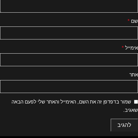
שם
*
אימייל
*
אתר
שמור בדפדפן זה את השם, האימייל והאתר שלי לפעם הבאה
שאגיב.