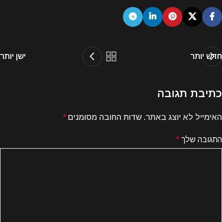
חדש יותר
ישן יותר
כתיבת תגובה
האימייל לא יוצג באתר.
שדות החובה מסומנים
*
התגובה שלך
*