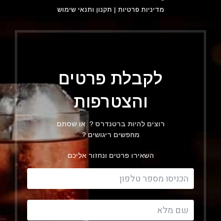
מדיניות פרטיות
|
תקנון ותנאי שימוש
לקבלת פרטים
והצטרפות
רוצים להיות ברטנדרס ? או שסתם
מחפשים ריגושים ?
השאירו פרטים ונחזור אליכם
Filter