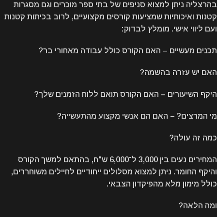
בהרצליה ניתן למצוא סניפים של בתי ספר מוכרים וגם מסגרות
קטנות ואיכותיות שמציעות קורסים מקצועיים, לרוב בכיתות קטנות
ועם ליווי אישי. מומלץ לבדוק:
תכנים מעשיים – האם הקורס כולל עבודה מאחורי בר?
האם יש עזרה בהשמה?
היקף השיעורים – האם הקורס תואם ללוח הזמנים שלך?
מי המרצים? – האם הם אנשי מקצוע מהתעשייה?
כמה זה עולה?
המחירים נעים בין 3,000 ל־6,000 ש"ח, בהתאם למשך הקורס
והיקף החומר. ניתן למצוא מסלולים ייחודיים לחיילים משוחררים,
כולל מימון מלא מהפיקדון הצבאי.
ומה הלאה?