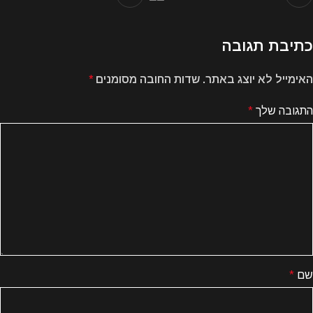
כתיבת תגובה
האימייל לא יוצג באתר.
שדות החובה מסומנים
*
התגובה שלך
*
שם
*