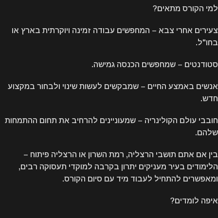
למי הקורס מתאים?
צעירים אחרי צבא – המחפשים עבודה זמינה ויוקרתית בארץ או
בחו"ל.
סטודנטים – שמחפשים הכנסה גמישה.
אנשים באמצע החיים – שמבקשים לעשות שינוי ולבחור במקצוע
חדש.
חובבי עולם הקולינריה – שמעוניינים להרחיב את תחום ההתמחות
שלהם.
בין אם אתם תושבי הרצליה, רמת השרון או הרצליה פיתוח –
הלימודים בעיר מעניקים יתרון בקרבה למוקדי תעסוקה רבים,
ומאפשרים להתחיל לעבוד מיד עם סיום הקורס.
איפה לומדים?