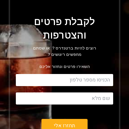
לקבלת פרטים
והצטרפות
רוצים להיות ברטנדרס ? או שסתם
מחפשים ריגושים ?
השאירו פרטים ונחזור אליכם
Filter
תחזרו אלי