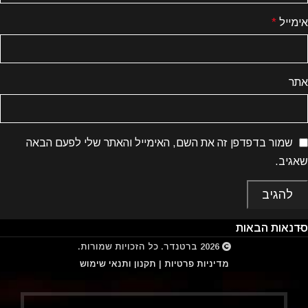
אימייל
*
אתר
שמור בדפדפן זה את השם, האימייל והאתר שלי לפעם הבאה
שאגיב.
סדנאות הבאות
2026
ברטנדר
. כל הזכויות שמורות.
מדיניות פרטיות
|
תקנון ותנאי שימוש