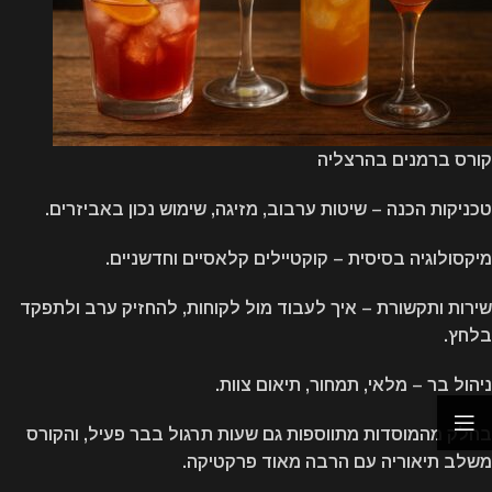
קורס ברמנים בהרצליה
טכניקות הכנה – שיטות ערבוב, מזיגה, שימוש נכון באביזרים.
מיקסולוגיה בסיסית – קוקטיילים קלאסיים וחדשניים.
שירות ותקשורת – איך לעבוד מול לקוחות, להחזיק ערב ולתפקד
בלחץ.
ניהול בר – מלאי, תמחור, תיאום צוות.
בחלק מהמוסדות מתווספות גם שעות תרגול בבר פעיל, והקורס
משלב תיאוריה עם הרבה מאוד פרקטיקה.