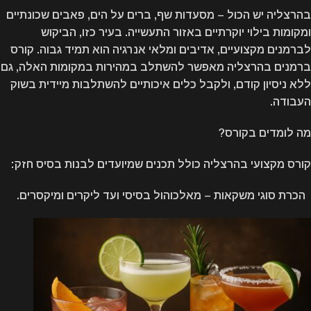
בהרצליה יש הכול – מסעדות שף, ברים על הים, פאבים שכונתיים
ומקומות בילוי יוקרתיים באזור התעשייה. בעיר כזו, הביקוש
לברמנים מקצועיים, אדיבים ומלאי אנרגיה הוא תמיד גבוה. קורס
ברמנים בהרצליה מאפשר להשתלב במהירות במקומות האלה, גם
ללא ניסיון קודם, ולקבל כלים איכותיים להשתלבות מיידית בשוק
העבודה.
מה לומדים בקורס?
קורס מקצועי בהרצליה כולל תכנים שמיועדים לבנות בסיס חזק:
הכרת סוגי משקאות – מאלכוהול בסיסי ועד ליקרים ומיקסרים.