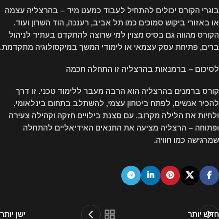
בוגרי הקורס יכולים להתחיל לעבוד כמעט מיד – בהרצליה עצמה
או באזורי ביקוש סמוכים כמו תל אביב, רעננה, הוד השרון ועוד.
הקורס מהווה גם בסיס מצוין למי שרוצה להתקדם בעתיד לניהול
ברים, פתיחת עסק עצמאי או לימודי המשך במיקסולוגיה מתקדמת.
לסיכום – ברמנאות בהרצליה זו התחלה חכמה
קורס ברמנים בהרצליה הוא הרבה מעבר ללימוד טכני. זו דרך
להכיר אנשים, לפתח ביטחון עצמי, להשתלב בתחום בינלאומי,
ולחיות את הלילה מקרוב. עם סצנת בילויים חזקה וקהילה צעירה
ופתוחה – הרצליה מציעה את התנאים האידיאליים להתחלה
שמרגישה כמו חוויה.
חדש יותר
ישן יותר