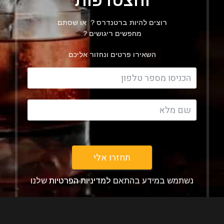
והצטרפות
רוצים להיות ברטנדרס ? או שסתם
מחפשים ריגושים ?
השאירו פרטים ונחזור אליכם
Filter
תחזרו אלי
נשתמש במידע בהתאם
למדיניות הפרטיות
שלנו