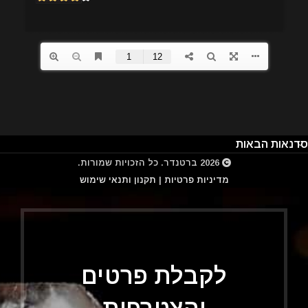
סדנאות הבאות
2026
ברטנדר
. כל הזכויות שמורות.
מדיניות פרטיות
|
תקנון ותנאי שימוש
לקבלת פרטים