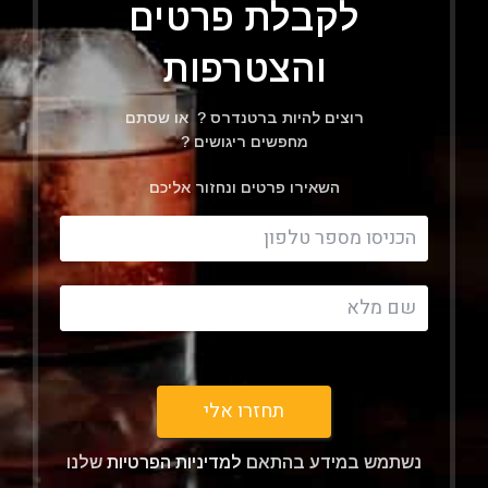
לקבלת פרטים
והצטרפות
רוצים להיות ברטנדרס ? או שסתם
מחפשים ריגושים ?
השאירו פרטים ונחזור אליכם
Filter
תחזרו אלי
נשתמש במידע בהתאם
למדיניות הפרטיות
שלנו