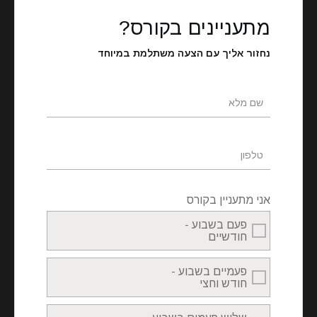
Filter
מתעניינים בקורס?
נחזור אליך עם הצעה משתלמת במיוחד
אני מתעניין בקורס
פעם בשבוע -
חודשיים
פעמיים בשבוע -
חודש וחצי