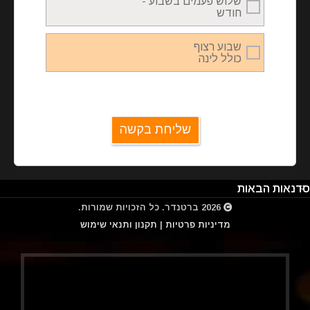
שלוש פעמים בשבוע -
חודש
שבוע רצוף
כולל לינה
שליחת בקשה
סדנאות הבאות
2026
ברטנדר
. כל הזכויות שמורות.
מדיניות פרטיות
|
תקנון ותנאי שימוש