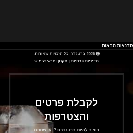
סדנאות הבאות
2026
ברטנדר
. כל הזכויות שמורות.
מדיניות פרטיות
|
תקנון ותנאי שימוש
לקבלת פרטים
והצטרפות
רוצים להיות ברטנדרס ? או שסתם