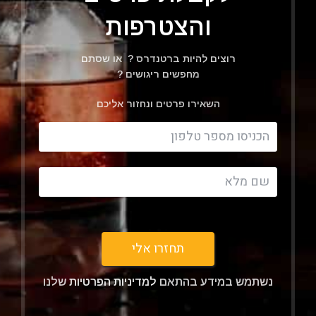
והצטרפות
רוצים להיות ברטנדרס ? או שסתם
מחפשים ריגושים ?
השאירו פרטים ונחזור אליכם
Filter
תחזרו אלי
נשתמש במידע בהתאם
למדיניות הפרטיות
שלנו