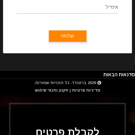
אימייל
שליחה
סדנאות הבאות
2026
ברטנדר
. כל הזכויות שמורות.
מדיניות פרטיות
|
תקנון ותנאי שימוש
לקבלת פרטים